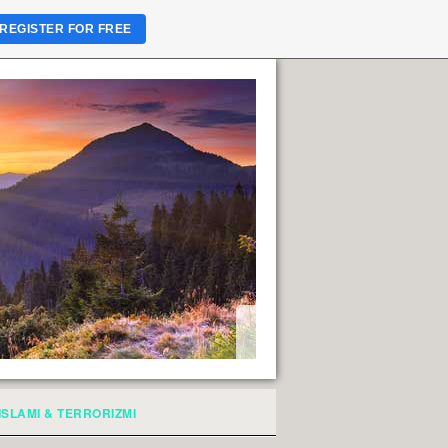
REGISTER FOR FREE
ISLAMI & TERRORIZMI