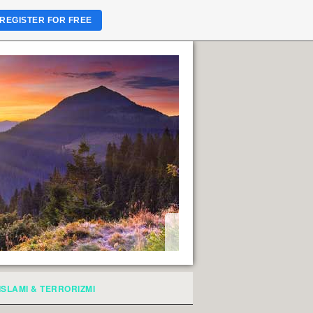
REGISTER FOR FREE
ISLAMI & TERRORIZMI