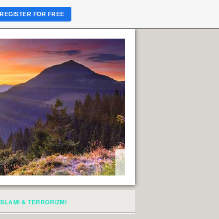
REGISTER FOR FREE
ISLAMI & TERRORIZMI