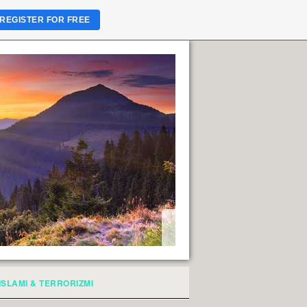
REGISTER FOR FREE
ISLAMI & TERRORIZMI