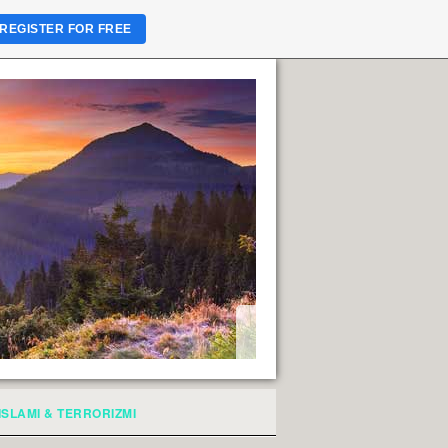
REGISTER FOR FREE
ISLAMI & TERRORIZMI