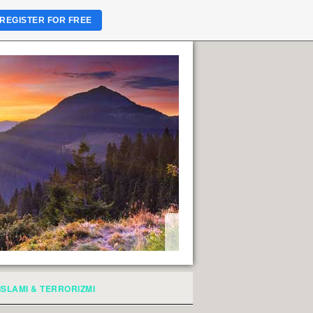
REGISTER FOR FREE
ISLAMI & TERRORIZMI