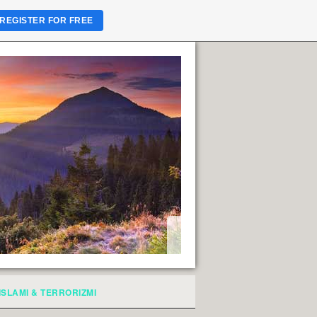
REGISTER FOR FREE
ISLAMI & TERRORIZMI