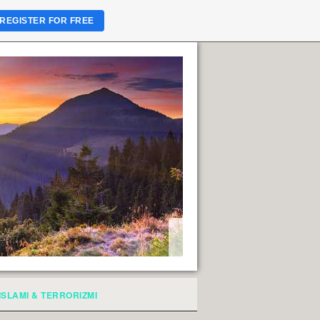
REGISTER FOR FREE
ISLAMI & TERRORIZMI