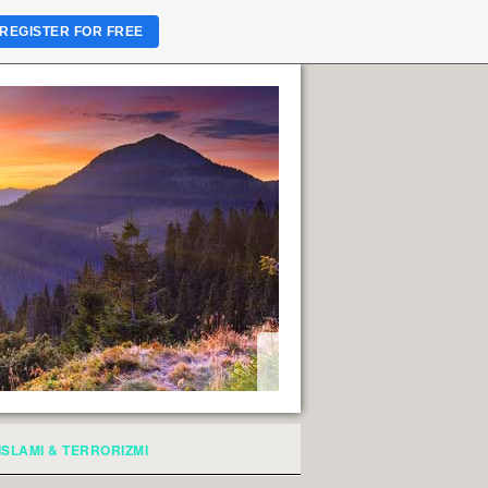
REGISTER FOR FREE
ISLAMI & TERRORIZMI