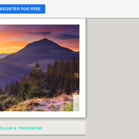
REGISTER FOR FREE
ISLAMI & TERRORIZMI