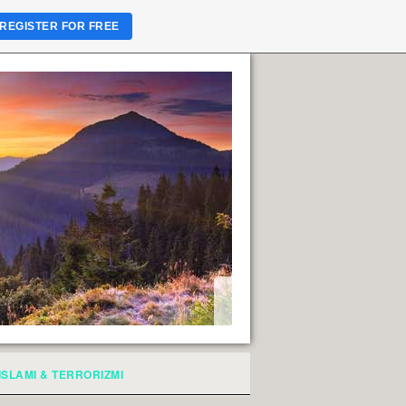
REGISTER FOR FREE
ISLAMI & TERRORIZMI